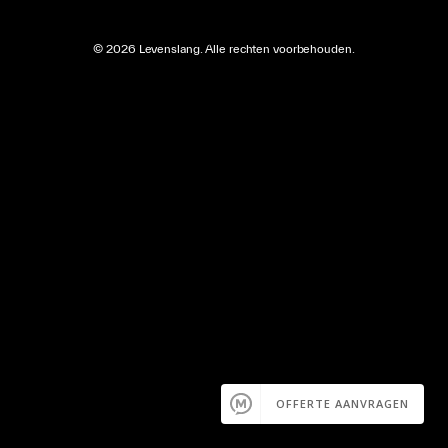
©
2026
Levenslang. Alle rechten voorbehouden.