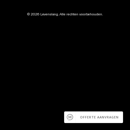
©
2026
Levenslang. Alle rechten voorbehouden.